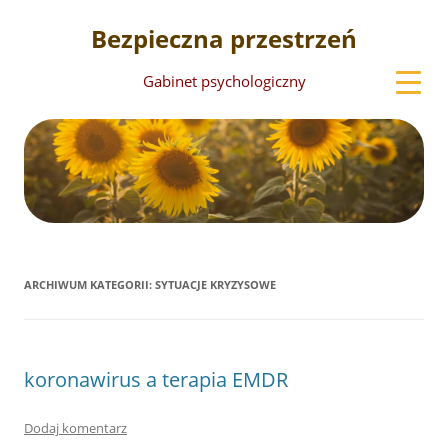
Bezpieczna przestrzeń
Gabinet psychologiczny
ARCHIWUM KATEGORII:
SYTUACJE KRYZYSOWE
koronawirus a terapia EMDR
Dodaj komentarz