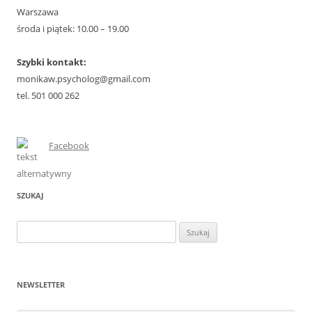
Warszawa
środa i piątek: 10.00 – 19.00
Szybki kontakt:
monikaw.psycholog@gmail.com
tel. 501 000 262
Facebook
SZUKAJ
Szukaj:
NEWSLETTER