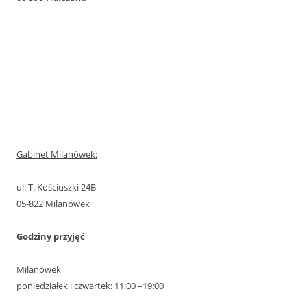
Gabinet Milanówek:
ul. T. Kościuszki 24B
05-822 Milanówek
Godziny przyjęć
Milanówek
poniedziałek i czwartek: 11:00 –19:00